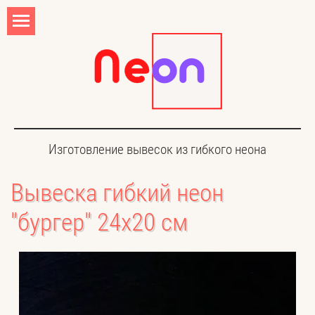
Изготовление вывесок из гибкого неона
Вывеска гибкий неон
"бургер" 24х20 см