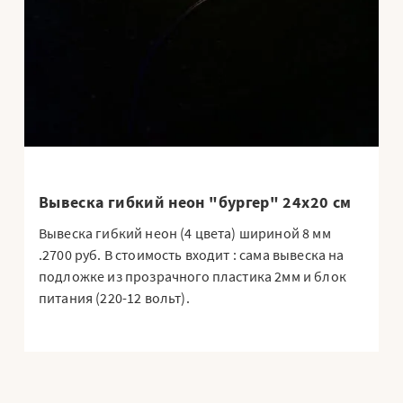
Вывеска гибкий неон "бургер" 24х20 см
Вывеска гибкий неон (4 цвета) шириной 8 мм
.2700 руб. В стоимость входит : сама вывеска на
подложке из прозрачного пластика 2мм и блок
питания (220-12 вольт).